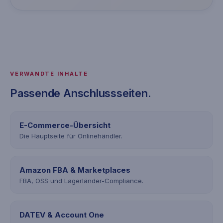
VERWANDTE INHALTE
Passende Anschlussseiten.
E-Commerce-Übersicht
Die Hauptseite für Onlinehändler.
Amazon FBA & Marketplaces
FBA, OSS und Lagerländer-Compliance.
DATEV & Account One