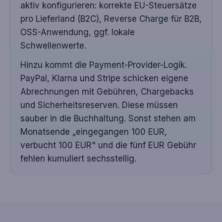
aktiv konfigurieren: korrekte EU-Steuersätze
pro Lieferland (B2C), Reverse Charge für B2B,
OSS-Anwendung, ggf. lokale
Schwellenwerte.
Hinzu kommt die Payment-Provider-Logik.
PayPal, Klarna und Stripe schicken eigene
Abrechnungen mit Gebühren, Chargebacks
und Sicherheitsreserven. Diese müssen
sauber in die Buchhaltung. Sonst stehen am
Monatsende „eingegangen 100 EUR,
verbucht 100 EUR" und die fünf EUR Gebühr
fehlen kumuliert sechsstellig.