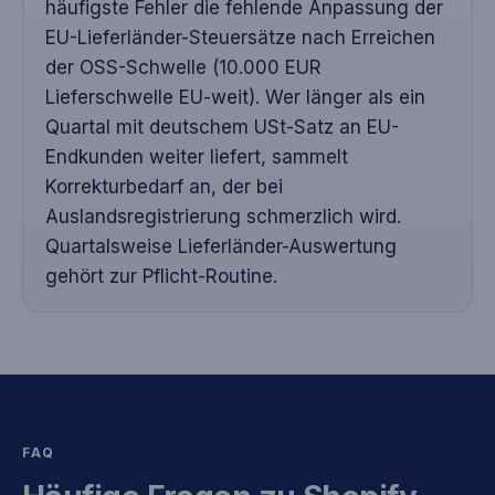
häufigste Fehler die fehlende Anpassung der
EU-Lieferländer-Steuersätze nach Erreichen
der OSS-Schwelle (10.000 EUR
Lieferschwelle EU-weit). Wer länger als ein
Quartal mit deutschem USt-Satz an EU-
Endkunden weiter liefert, sammelt
Korrekturbedarf an, der bei
Auslandsregistrierung schmerzlich wird.
Quartalsweise Lieferländer-Auswertung
gehört zur Pflicht-Routine.
FAQ