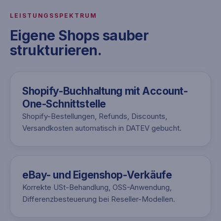
LEISTUNGSSPEKTRUM
Eigene Shops sauber
strukturieren.
Shopify-Buchhaltung mit Account-
One-Schnittstelle
Shopify-Bestellungen, Refunds, Discounts,
Versandkosten automatisch in DATEV gebucht.
eBay- und Eigenshop-Verkäufe
Korrekte USt-Behandlung, OSS-Anwendung,
Differenzbesteuerung bei Reseller-Modellen.