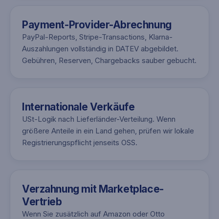
Payment-Provider-Abrechnung
PayPal-Reports, Stripe-Transactions, Klarna-
Auszahlungen vollständig in DATEV abgebildet.
Gebühren, Reserven, Chargebacks sauber gebucht.
Internationale Verkäufe
USt-Logik nach Lieferländer-Verteilung. Wenn
größere Anteile in ein Land gehen, prüfen wir lokale
Registrierungspflicht jenseits OSS.
Verzahnung mit Marketplace-
Vertrieb
Wenn Sie zusätzlich auf Amazon oder Otto