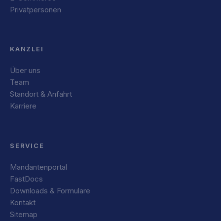
Privatpersonen
KANZLEI
Über uns
Team
Standort & Anfahrt
Karriere
SERVICE
Mandantenportal
FastDocs
Downloads & Formulare
Kontakt
Sitemap