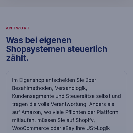
ANTWORT
Was bei eigenen
Shopsystemen steuerlich
zählt.
Im Eigenshop entscheiden Sie über
Bezahlmethoden, Versandlogik,
Kundensegmente und Steuersätze selbst und
tragen die volle Verantwortung. Anders als
auf Amazon, wo viele Pflichten der Plattform
mitlaufen, müssen Sie auf Shopify,
WooCommerce oder eBay Ihre USt-Logik