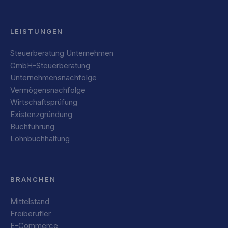
LEISTUNGEN
Steuerberatung Unternehmen
GmbH-Steuerberatung
Unternehmensnachfolge
Vermögensnachfolge
Wirtschaftsprüfung
Existenzgründung
Buchführung
Lohnbuchhaltung
BRANCHEN
Mittelstand
Freiberufler
E-Commerce