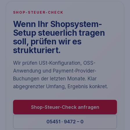
SHOP-STEUER-CHECK
Wenn Ihr Shopsystem-
Setup steuerlich tragen
soll, prüfen wir es
strukturiert.
Wir prüfen USt-Konfiguration, OSS-
Anwendung und Payment-Provider-
Buchungen der letzten Monate. Klar
abgegrenzter Umfang, Ergebnis konkret.
Shop-Steuer-Check anfragen
05451 · 9472 – 0