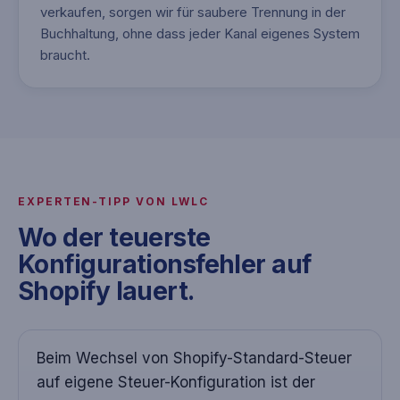
verkaufen, sorgen wir für saubere Trennung in der
Buchhaltung, ohne dass jeder Kanal eigenes System
braucht.
EXPERTEN-TIPP VON LWLC
Wo der teuerste
Konfigurationsfehler auf
Shopify lauert.
Beim Wechsel von Shopify-Standard-Steuer
auf eigene Steuer-Konfiguration ist der