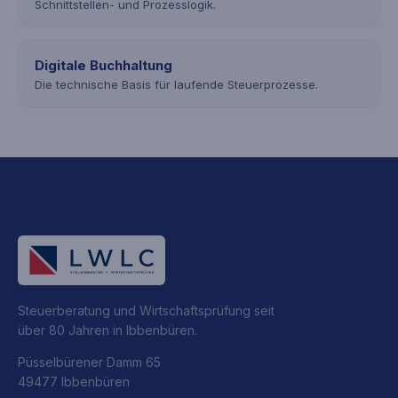
Schnittstellen- und Prozesslogik.
Digitale Buchhaltung
Die technische Basis für laufende Steuerprozesse.
Steuerberatung und Wirtschaftsprüfung seit
über 80 Jahren in Ibbenbüren.
Püsselbürener Damm 65
49477 Ibbenbüren