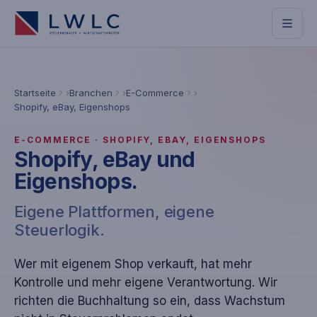
Startseite
Branchen
E-Commerce
Shopify, eBay, Eigenshops
E-COMMERCE · SHOPIFY, EBAY, EIGENSHOPS
Shopify, eBay und
Eigenshops.
Eigene Plattformen, eigene
Steuerlogik.
Wer mit eigenem Shop verkauft, hat mehr
Kontrolle und mehr eigene Verantwortung. Wir
richten die Buchhaltung so ein, dass Wachstum