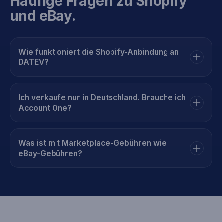
Häufige Fragen zu Shopify
und eBay.
Wie funktioniert die Shopify-Anbindung an
DATEV?
Ich verkaufe nur in Deutschland. Brauche ich
Account One?
Was ist mit Marketplace-Gebühren wie
eBay-Gebühren?