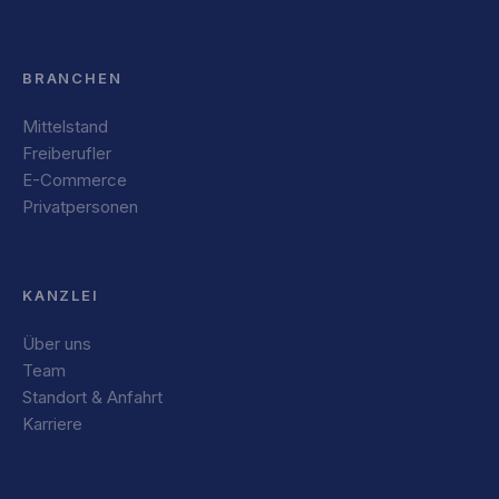
BRANCHEN
Mittelstand
Freiberufler
E-Commerce
Privatpersonen
KANZLEI
Über uns
Team
Standort & Anfahrt
Karriere