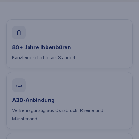
80+ Jahre Ibbenbüren
Kanzleigeschichte am Standort.
A30-Anbindung
Verkehrsgünstig aus Osnabrück, Rheine und
Münsterland.