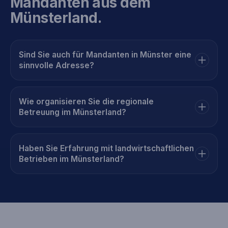
Mandanten aus dem
Münsterland.
Sind Sie auch für Mandanten in Münster eine
sinnvolle Adresse?
Wie organisieren Sie die regionale
Betreuung im Münsterland?
Haben Sie Erfahrung mit landwirtschaftlichen
Betrieben im Münsterland?