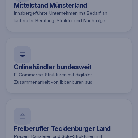
Mittelstand Münsterland
Inhabergeführte Unternehmen mit Bedarf an
laufender Beratung, Struktur und Nachfolge.
Onlinehändler bundesweit
E-Commerce-Strukturen mit digitaler
Zusammenarbeit von Ibbenbüren aus.
Freiberufler Tecklenburger Land
Praxen, Kanzleien und Solo-Strukturen mit