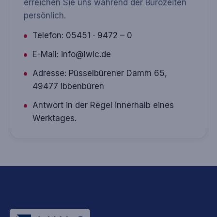
erreichen Sie uns während der Bürozeiten
persönlich.
Telefon:
05451 · 9472 – 0
E-Mail:
info@lwlc.de
Adresse: Püsselbürener Damm 65,
49477 Ibbenbüren
Antwort in der Regel innerhalb eines
Werktages.