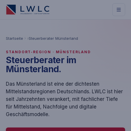
Startseite
Steuerberater Münsterland
STANDORT-REGION · MÜNSTERLAND
Steuerberater im
Münsterland.
Das Münsterland ist eine der dichtesten
Mittelstandsregionen Deutschlands. LWLC ist hier
seit Jahrzehnten verankert, mit fachlicher Tiefe
für Mittelstand, Nachfolge und digitale
Geschäftsmodelle.