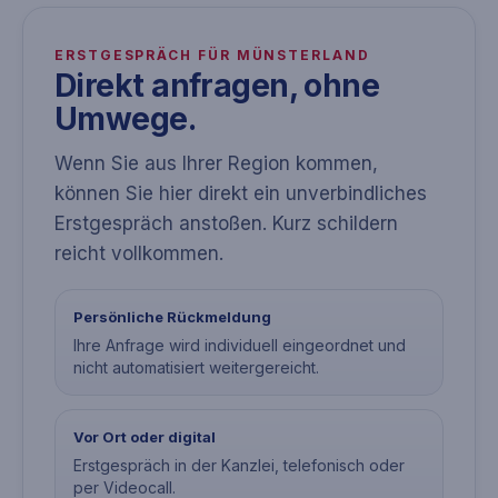
ERSTGESPRÄCH FÜR MÜNSTERLAND
Direkt anfragen, ohne
Umwege.
Wenn Sie aus Ihrer Region kommen,
können Sie hier direkt ein unverbindliches
Erstgespräch anstoßen. Kurz schildern
reicht vollkommen.
Persönliche Rückmeldung
Ihre Anfrage wird individuell eingeordnet und
nicht automatisiert weitergereicht.
Vor Ort oder digital
Erstgespräch in der Kanzlei, telefonisch oder
per Videocall.