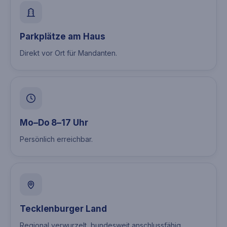
Parkplätze am Haus
Direkt vor Ort für Mandanten.
Mo–Do 8–17 Uhr
Persönlich erreichbar.
Tecklenburger Land
Regional verwurzelt, bundesweit anschlussfähig.