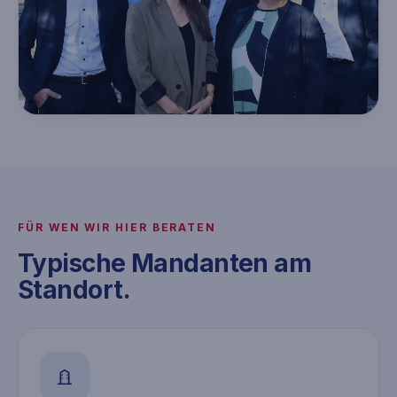
FÜR WEN WIR HIER BERATEN
Typische Mandanten am
Standort.