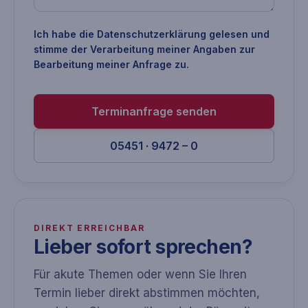
Ich habe die
Datenschutzerklärung
gelesen und
stimme der Verarbeitung meiner Angaben zur
Bearbeitung meiner Anfrage zu.
Terminanfrage senden
05451 · 9472 – 0
DIREKT ERREICHBAR
Lieber sofort sprechen?
Für akute Themen oder wenn Sie Ihren
Termin lieber direkt abstimmen möchten,