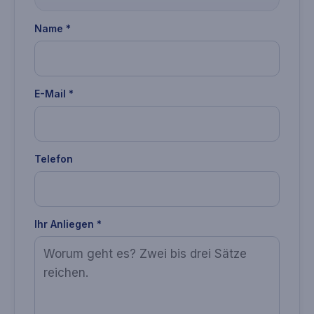
Name *
E-Mail *
Telefon
Ihr Anliegen *