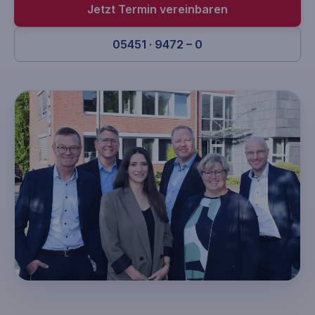
Jetzt Termin vereinbaren
05451 · 9472 – 0