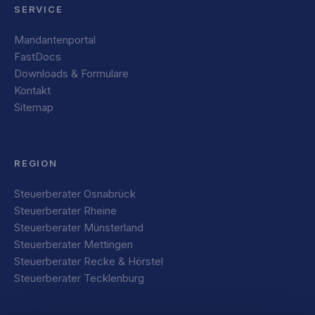
SERVICE
Mandantenportal
FastDocs
Downloads & Formulare
Kontakt
Sitemap
REGION
Steuerberater Osnabrück
Steuerberater Rheine
Steuerberater Münsterland
Steuerberater Mettingen
Steuerberater Recke & Hörstel
Steuerberater Tecklenburg