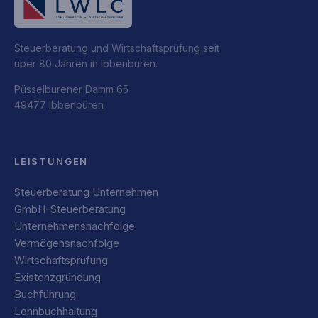
Steuerberatung und Wirtschaftsprüfung seit
über 80 Jahren in Ibbenbüren.
Püsselbürener Damm 65
49477 Ibbenbüren
LEISTUNGEN
Steuerberatung Unternehmen
GmbH-Steuerberatung
Unternehmensnachfolge
Vermögensnachfolge
Wirtschaftsprüfung
Existenzgründung
Buchführung
Lohnbuchhaltung