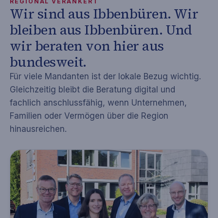
REGIONAL VERANKERT
Wir sind aus Ibbenbüren. Wir
bleiben aus Ibbenbüren. Und
wir beraten von hier aus
bundesweit.
Für viele Mandanten ist der lokale Bezug wichtig.
Gleichzeitig bleibt die Beratung digital und
fachlich anschlussfähig, wenn Unternehmen,
Familien oder Vermögen über die Region
hinausreichen.