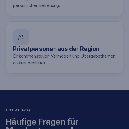
persönlicher Betreuung.
Privatpersonen aus der Region
Einkommensteuer, Vermögen und Übergabethemen
diskret begleitet.
LOCAL FAQ
Häufige Fragen für