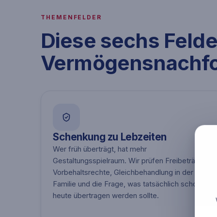
THEMENFELDER
Diese sechs Felde
Vermögensnachfolg
Schenkung zu Lebzeiten
Wer früh überträgt, hat mehr
Gestaltungsspielraum. Wir prüfen Freibeträge,
Vorbehaltsrechte, Gleichbehandlung in der
Familie und die Frage, was tatsächlich schon
heute übertragen werden sollte.