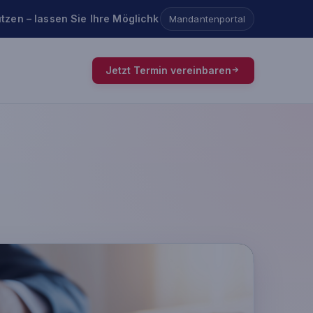
tzen – lassen Sie Ihre Möglichkeiten prüfen.
Mandantenportal
Jetzt Termin vereinbaren