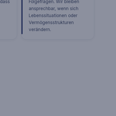
 dass
Folgefragen. Wir bleiben
ansprechbar, wenn sich
Lebenssituationen oder
Vermögensstrukturen
verändern.