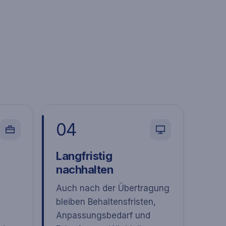
04
Langfristig
nachhalten
Auch nach der Übertragung
bleiben Behaltensfristen,
Anpassungsbedarf und