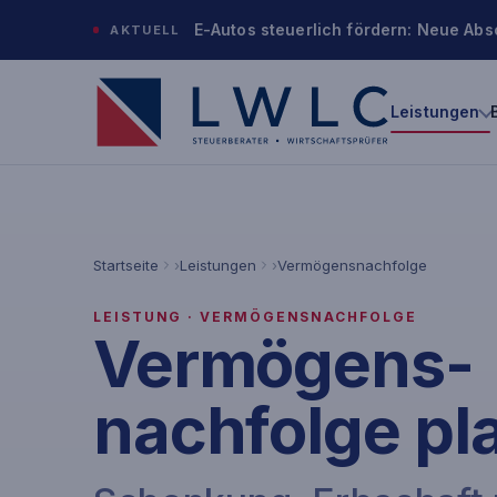
E-Autos steuerlich fördern: Neue Abs
AKTUELL
Leistungen
Startseite
Leistungen
Vermögensnachfolge
LEISTUNG · VERMÖGENSNACHFOLGE
Vermögens­
nachfolge pl