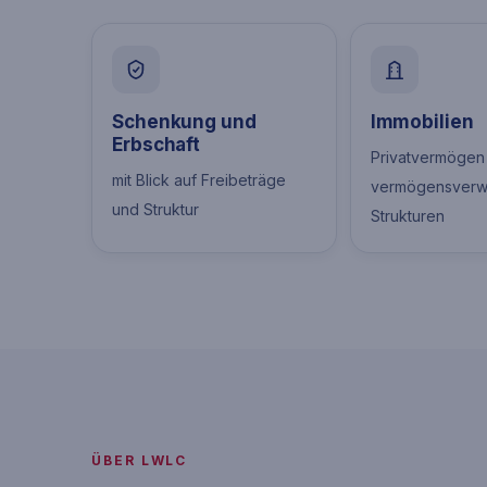
Schenkung und
Immobilien
Erbschaft
Privatvermögen
mit Blick auf Freibeträge
vermögensverw
und Struktur
Strukturen
ÜBER LWLC