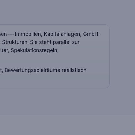
nen — Immobilien, Kapitalanlagen, GmbH-
rukturen. Sie steht parallel zur
uer, Spekulationsregeln,
t, Bewertungsspielräume realistisch