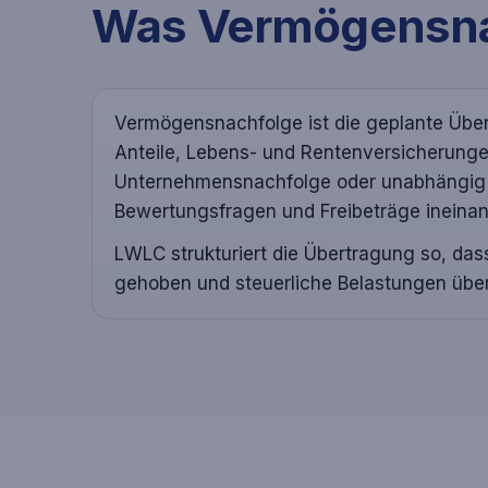
Was Vermögensna
Vermögensnachfolge ist die geplante Übe
Anteile, Lebens- und Rentenversicherunge
Unternehmensnachfolge
oder unabhängig d
Bewertungsfragen und Freibeträge ineinan
LWLC strukturiert die Übertragung so, das
gehoben und steuerliche Belastungen über