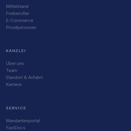
Mittelstand
Freiberufler
E-Commerce
Privatpersonen
KANZLEI
Über uns
Team
Standort & Anfahrt
Karriere
SERVICE
Mandantenportal
FastDocs