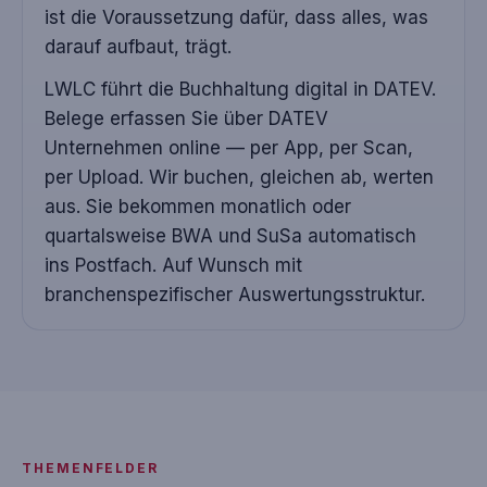
ist die Voraussetzung dafür, dass alles, was
darauf aufbaut, trägt.
LWLC führt die Buchhaltung digital in DATEV.
Belege erfassen Sie über DATEV
Unternehmen online — per App, per Scan,
per Upload. Wir buchen, gleichen ab, werten
aus. Sie bekommen monatlich oder
quartalsweise BWA und SuSa automatisch
ins Postfach. Auf Wunsch mit
branchenspezifischer Auswertungsstruktur.
THEMENFELDER