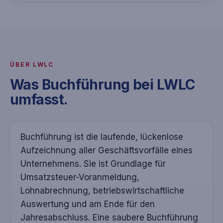
ÜBER LWLC
Was Buchführung bei LWLC
umfasst.
Buchführung ist die laufende, lückenlose
Aufzeichnung aller Geschäftsvorfälle eines
Unternehmens. Sie ist Grundlage für
Umsatzsteuer-Voranmeldung,
Lohnabrechnung, betriebswirtschaftliche
Auswertung und am Ende für den
Jahresabschluss. Eine saubere Buchführung