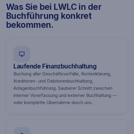
Was Sie bei LWLC in der
Buchführung konkret
bekommen.
Laufende Finanzbuchhaltung
Buchung aller Geschäftsvorfälle, Kontenklärung,
Kreditoren- und Debitorenbuchhaltung,
Anlagenbuchführung. Sauberer Schnitt zwischen
interner Vorerfassung und externer Buchhaltung —
oder komplette Übernahme durch uns.