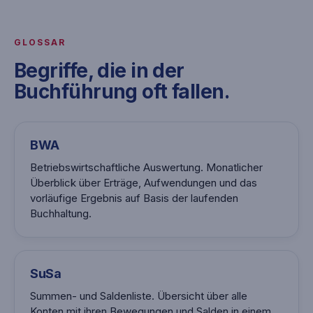
GLOSSAR
Begriffe, die in der
Buchführung oft fallen.
BWA
Betriebswirtschaftliche Auswertung. Monatlicher
Überblick über Erträge, Aufwendungen und das
vorläufige Ergebnis auf Basis der laufenden
Buchhaltung.
SuSa
Summen- und Saldenliste. Übersicht über alle
Konten mit ihren Bewegungen und Salden in einem