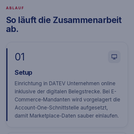
ABLAUF
So läuft die Zusammenarbeit
ab.
01
Setup
Einrichtung in DATEV Unternehmen online
inklusive der digitalen Belegstrecke. Bei E-
Commerce-Mandanten wird vorgelagert die
Account-One-Schnittstelle aufgesetzt,
damit Marketplace-Daten sauber einlaufen.