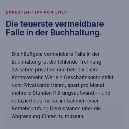
EXPERTEN-TIPP VON LWLC
Die teuerste vermeidbare
Falle in der Buchhaltung.
Die häufigste vermeidbare Falle in der
Buchhaltung ist die fehlende Trennung
zwischen privatem und betrieblichem
Kontoverkehr. Wer ein Geschäftskonto strikt
vom Privatkonto trennt, spart pro Monat
mehrere Stunden Klärungsaufwand — und
reduziert das Risiko, im Rahmen einer
Betriebsprüfung Diskussionen über die
Abgrenzung führen zu müssen.