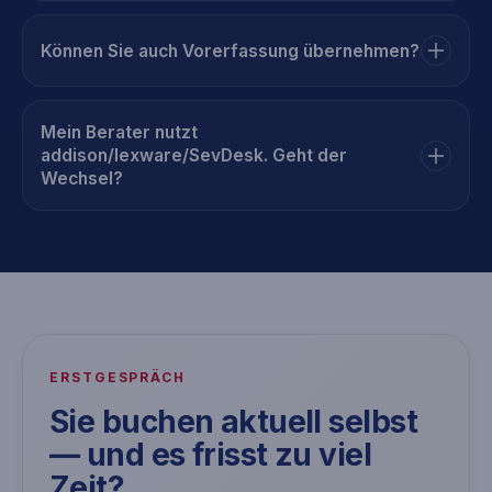
Können Sie auch Vorerfassung übernehmen?
Mein Berater nutzt
addison/lexware/SevDesk. Geht der
Wechsel?
ERSTGESPRÄCH
Sie buchen aktuell selbst
— und es frisst zu viel
Zeit?