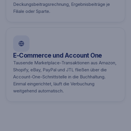
Deckungsbeitragsrechnung, Ergebnisbeiträge je
Filiale oder Sparte.
E-Commerce und Account One
Tausende Marketplace-Transaktionen aus Amazon,
Shopify, eBay, PayPal und JTL fließen über die
Account-One-Schnittstelle in die Buchhaltung.
Einmal eingerichtet, läuft die Verbuchung
weitgehend automatisch.