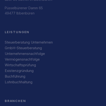
Püsselbürener Damm 65
49477 Ibbenbüren
LEISTUNGEN
Steuerberatung Unternehmen
GmbH-Steuerberatung
Unternehmensnachfolge
Vermögensnachfolge
Wirtschaftsprüfung
Existenzgründung
Buchführung
Lohnbuchhaltung
BRANCHEN