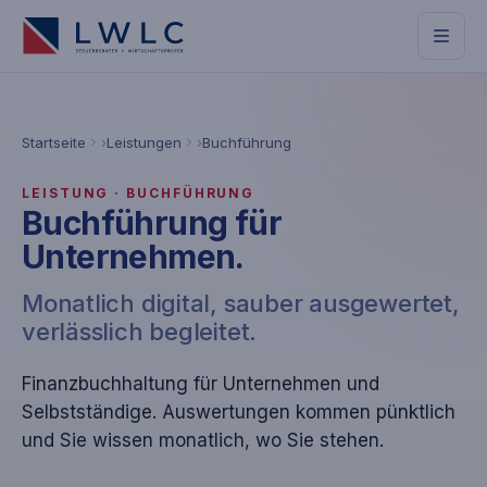
Startseite
Leistungen
Buchführung
LEISTUNG · BUCHFÜHRUNG
Buch­führung für
Unternehmen.
Monatlich digital, sauber ausgewertet,
verlässlich begleitet.
Finanzbuchhaltung für Unternehmen und
Selbstständige. Auswertungen kommen pünktlich
und Sie wissen monatlich, wo Sie stehen.