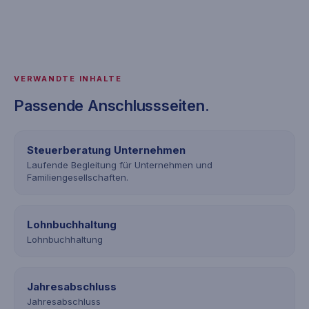
VERWANDTE INHALTE
Passende Anschlussseiten.
Steuerberatung Unternehmen
Laufende Begleitung für Unternehmen und
Familiengesellschaften.
Lohnbuchhaltung
Lohnbuchhaltung
Jahresabschluss
Jahresabschluss