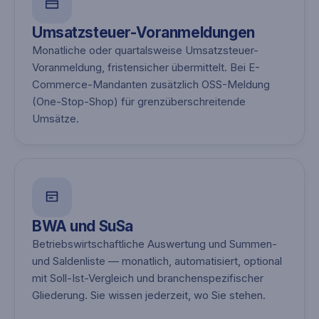
Umsatzsteuer-Voranmeldungen
Monatliche oder quartalsweise Umsatzsteuer-
Voranmeldung, fristensicher übermittelt. Bei E-
Commerce-Mandanten zusätzlich OSS-Meldung
(One-Stop-Shop) für grenzüberschreitende
Umsätze.
BWA und SuSa
Betriebswirtschaftliche Auswertung und Summen-
und Saldenliste — monatlich, automatisiert, optional
mit Soll-Ist-Vergleich und branchenspezifischer
Gliederung. Sie wissen jederzeit, wo Sie stehen.