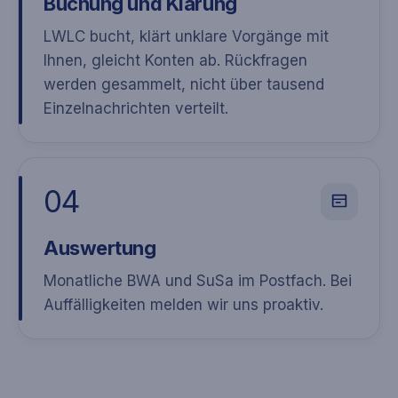
Buchung und Klärung
LWLC bucht, klärt unklare Vorgänge mit
Ihnen, gleicht Konten ab. Rückfragen
werden gesammelt, nicht über tausend
Einzelnachrichten verteilt.
04
Auswertung
Monatliche BWA und SuSa im Postfach. Bei
Auffälligkeiten melden wir uns proaktiv.