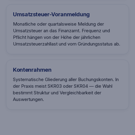
Umsatzsteuer-Voranmeldung
Monatliche oder quartalsweise Meldung der
Umsatzsteuer an das Finanzamt. Frequenz und
Pflicht hängen von der Höhe der jährlichen
Umsatzsteuerzahllast und vom Gründungsstatus ab.
Kontenrahmen
Systematische Gliederung aller Buchungskonten. In
der Praxis meist SKR03 oder SKR04 — die Wahl
bestimmt Struktur und Vergleichbarkeit der
Auswertungen.