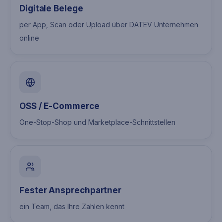
Digitale Belege
per App, Scan oder Upload über DATEV Unternehmen
online
OSS / E-Commerce
One-Stop-Shop und Marketplace-Schnittstellen
Fester Ansprechpartner
ein Team, das Ihre Zahlen kennt