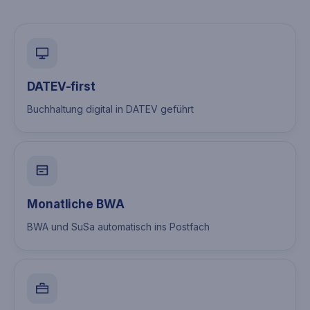
DATEV-first
Buchhaltung digital in DATEV geführt
Monatliche BWA
BWA und SuSa automatisch ins Postfach