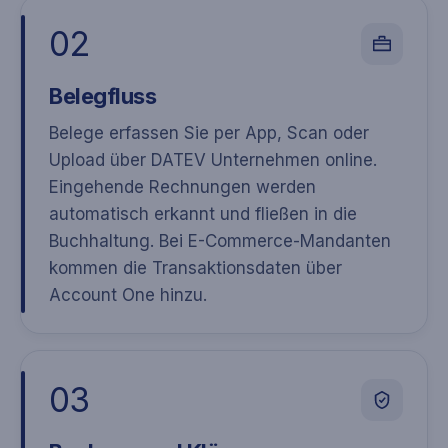
02
Belegfluss
Belege erfassen Sie per App, Scan oder
Upload über DATEV Unternehmen online.
Eingehende Rechnungen werden
automatisch erkannt und fließen in die
Buchhaltung. Bei E-Commerce-Mandanten
kommen die Transaktionsdaten über
Account One hinzu.
03