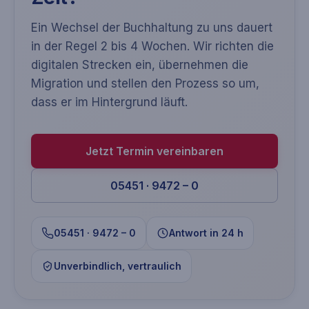
Ein Wechsel der Buchhaltung zu uns dauert
in der Regel 2 bis 4 Wochen. Wir richten die
digitalen Strecken ein, übernehmen die
Migration und stellen den Prozess so um,
dass er im Hintergrund läuft.
Jetzt Termin vereinbaren
05451 · 9472 – 0
05451 · 9472 – 0
Antwort in 24 h
Unverbindlich, vertraulich