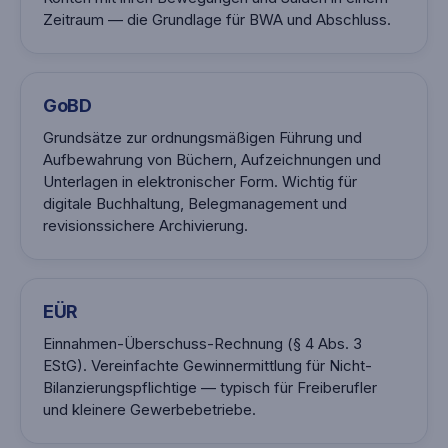
Zeitraum — die Grundlage für BWA und Abschluss.
GoBD
Grundsätze zur ordnungsmäßigen Führung und
Aufbewahrung von Büchern, Aufzeichnungen und
Unterlagen in elektronischer Form. Wichtig für
digitale Buchhaltung, Belegmanagement und
revisionssichere Archivierung.
EÜR
Einnahmen-Überschuss-Rechnung (§ 4 Abs. 3
EStG). Vereinfachte Gewinnermittlung für Nicht-
Bilanzierungspflichtige — typisch für Freiberufler
und kleinere Gewerbebetriebe.