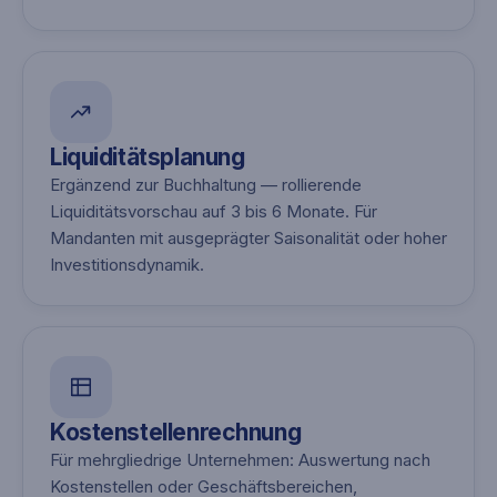
Liquiditätsplanung
Ergänzend zur Buchhaltung — rollierende
Liquiditätsvorschau auf 3 bis 6 Monate. Für
Mandanten mit ausgeprägter Saisonalität oder hoher
Investitionsdynamik.
Kostenstellenrechnung
Für mehrgliedrige Unternehmen: Auswertung nach
Kostenstellen oder Geschäftsbereichen,