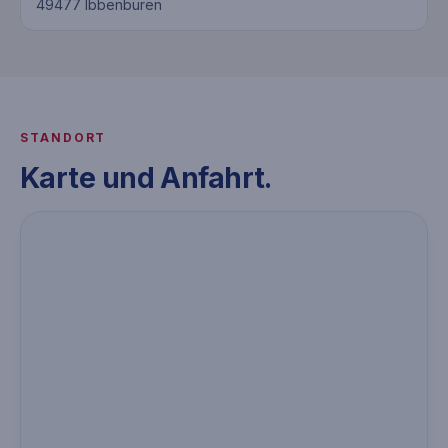
49477 Ibbenbüren
STANDORT
Karte und Anfahrt.