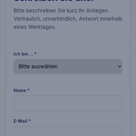
Bitte beschreiben Sie kurz Ihr Anliegen.
Vertraulich, unverbindlich, Antwort innerhalb
eines Werktages.
Ich bin ... *
Name *
E-Mail *