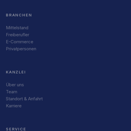
BRANCHEN
Mittelstand
Freiberufler
E-Commerce
Privatpersonen
KANZLEI
Über uns
Team
Standort & Anfahrt
Karriere
SERVICE