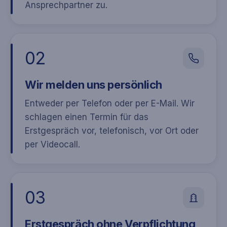
Ansprechpartner zu.
02
Wir melden uns persönlich
Entweder per Telefon oder per E-Mail. Wir
schlagen einen Termin für das
Erstgespräch vor, telefonisch, vor Ort oder
per Videocall.
03
Erstgespräch ohne Verpflichtung