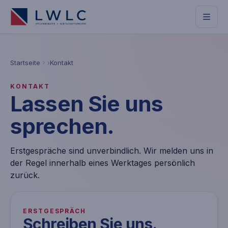
Startseite
Kontakt
KONTAKT
Lassen Sie uns
sprechen.
Erstgespräche sind unverbindlich. Wir melden uns in
der Regel innerhalb eines Werktages persönlich
zurück.
ERSTGESPRÄCH
Schreiben Sie uns.