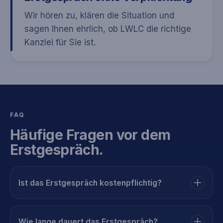
Wir hören zu, klären die Situation und
sagen Ihnen ehrlich, ob LWLC die richtige
Kanzlei für Sie ist.
FAQ
Häufige Fragen vor dem
Erstgespräch.
Ist das Erstgespräch kostenpflichtig?
Wie lange dauert das Erstgespräch?