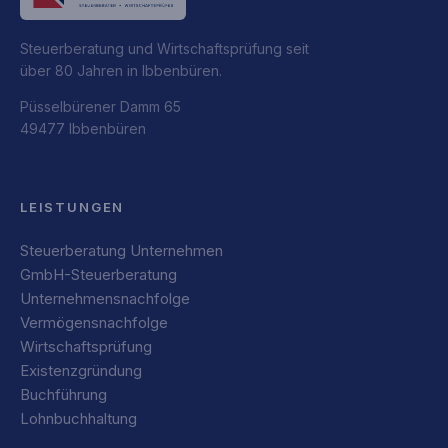
Steuerberatung und Wirtschaftsprüfung seit
über 80 Jahren in Ibbenbüren.
Püsselbürener Damm 65
49477 Ibbenbüren
LEISTUNGEN
Steuerberatung Unternehmen
GmbH-Steuerberatung
Unternehmensnachfolge
Vermögensnachfolge
Wirtschaftsprüfung
Existenzgründung
Buchführung
Lohnbuchhaltung