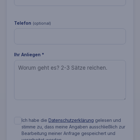
Telefon
(optional)
Ihr Anliegen *
Ich habe die
Datenschutzerklärung
gelesen und
stimme zu, dass meine Angaben ausschließlich zur
Bearbeitung meiner Anfrage gespeichert und
verarbeitet werden.