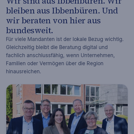
Wir sind aus Ibbenbüren. Wir
bleiben aus Ibbenbüren. Und
wir beraten von hier aus
bundesweit.
Für viele Mandanten ist der lokale Bezug wichtig.
Gleichzeitig bleibt die Beratung digital und
fachlich anschlussfähig, wenn Unternehmen,
Familien oder Vermögen über die Region
hinausreichen.