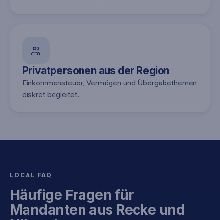
Privatpersonen aus der Region
Einkommensteuer, Vermögen und Übergabethemen
diskret begleitet.
LOCAL FAQ
Häufige Fragen für
Mandanten aus Recke und