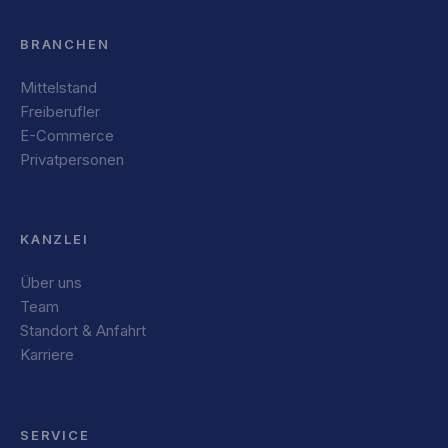
BRANCHEN
Mittelstand
Freiberufler
E-Commerce
Privatpersonen
KANZLEI
Über uns
Team
Standort & Anfahrt
Karriere
SERVICE