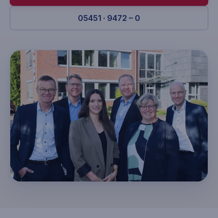
05451 · 9472 – 0