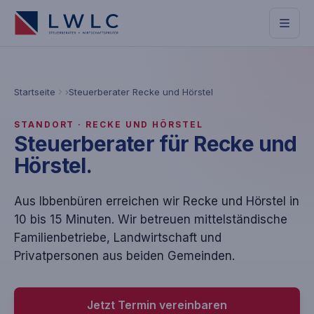
Startseite
Steuerberater Recke und Hörstel
STANDORT · RECKE UND HÖRSTEL
Steuerberater für Recke und
Hörstel.
Aus Ibbenbüren erreichen wir Recke und Hörstel in
10 bis 15 Minuten. Wir betreuen mittelständische
Familienbetriebe, Landwirtschaft und
Privatpersonen aus beiden Gemeinden.
Jetzt Termin vereinbaren