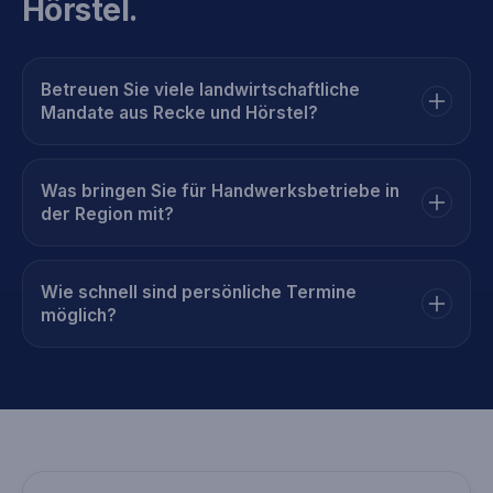
Hörstel.
Betreuen Sie viele landwirtschaftliche
Mandate aus Recke und Hörstel?
Was bringen Sie für Handwerksbetriebe in
der Region mit?
Wie schnell sind persönliche Termine
möglich?