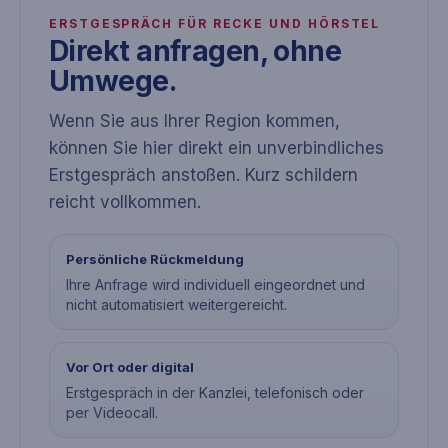
ERSTGESPRÄCH FÜR RECKE UND HÖRSTEL
Direkt anfragen, ohne
Umwege.
Wenn Sie aus Ihrer Region kommen,
können Sie hier direkt ein unverbindliches
Erstgespräch anstoßen. Kurz schildern
reicht vollkommen.
Persönliche Rückmeldung
Ihre Anfrage wird individuell eingeordnet und
nicht automatisiert weitergereicht.
Vor Ort oder digital
Erstgespräch in der Kanzlei, telefonisch oder
per Videocall.