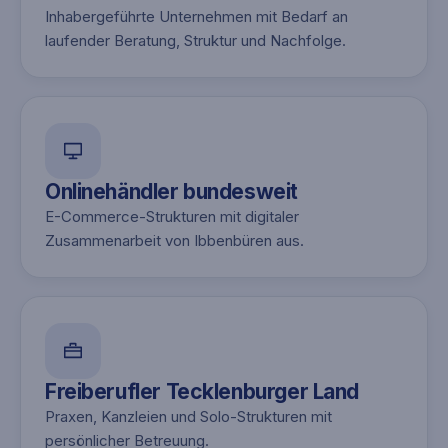
Inhabergeführte Unternehmen mit Bedarf an
laufender Beratung, Struktur und Nachfolge.
Onlinehändler bundesweit
E-Commerce-Strukturen mit digitaler
Zusammenarbeit von Ibbenbüren aus.
Freiberufler Tecklenburger Land
Praxen, Kanzleien und Solo-Strukturen mit
persönlicher Betreuung.