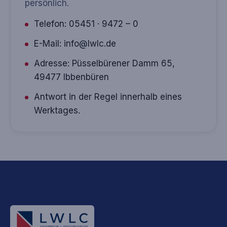
persönlich.
Telefon:
05451 · 9472 – 0
E-Mail:
info@lwlc.de
Adresse: Püsselbürener Damm 65,
49477 Ibbenbüren
Antwort in der Regel innerhalb eines
Werktages.