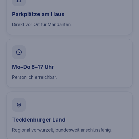
Parkplätze am Haus
Direkt vor Ort für Mandanten.
Mo–Do 8–17 Uhr
Persönlich erreichbar.
Tecklenburger Land
Regional verwurzelt, bundesweit anschlussfähig.