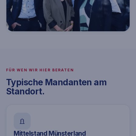
FÜR WEN WIR HIER BERATEN
Typische Mandanten am
Standort.
Mittelstand Münsterland