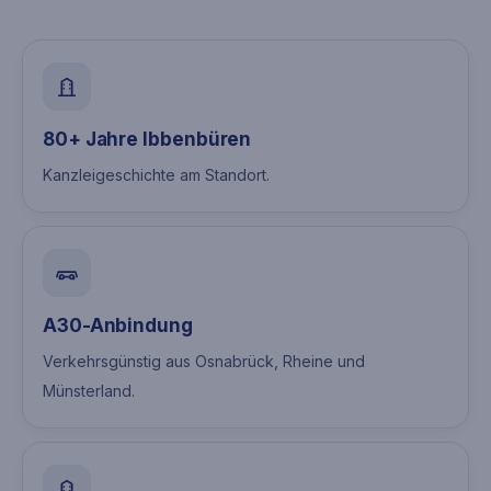
80+ Jahre Ibbenbüren
Kanzleigeschichte am Standort.
A30-Anbindung
Verkehrsgünstig aus Osnabrück, Rheine und
Münsterland.