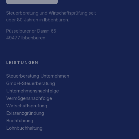
Steuerberatung und Wirtschaftsprüfung seit
über 80 Jahren in Ibbenbüren.
Püsselbürener Damm 65
49477 Ibbenbüren
LEISTUNGEN
Steuerberatung Unternehmen
GmbH-Steuerberatung
Unternehmensnachfolge
Vermögensnachfolge
Wirtschaftsprüfung
Existenzgründung
Buchführung
Lohnbuchhaltung