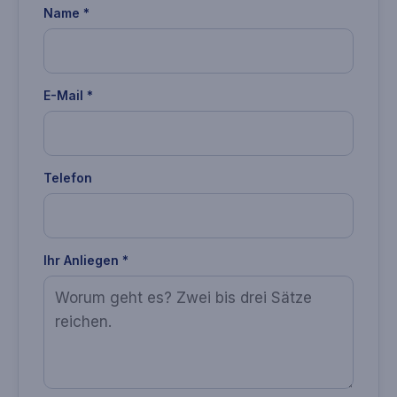
Name *
E-Mail *
Telefon
Ihr Anliegen *