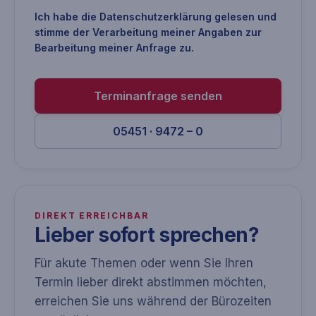
Ich habe die
Datenschutzerklärung
gelesen und
stimme der Verarbeitung meiner Angaben zur
Bearbeitung meiner Anfrage zu.
Terminanfrage senden
05451 · 9472 – 0
DIREKT ERREICHBAR
Lieber sofort sprechen?
Für akute Themen oder wenn Sie Ihren
Termin lieber direkt abstimmen möchten,
erreichen Sie uns während der Bürozeiten